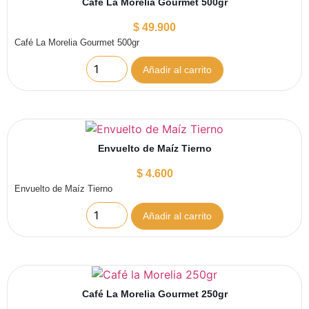
Café La Morelia Gourmet 500gr
$
49.900
Café La Morelia Gourmet 500gr
Añadir al carrito
Envuelto de Maíz Tierno
$
4.600
Envuelto de Maíz Tierno
Añadir al carrito
Café La Morelia Gourmet 250gr