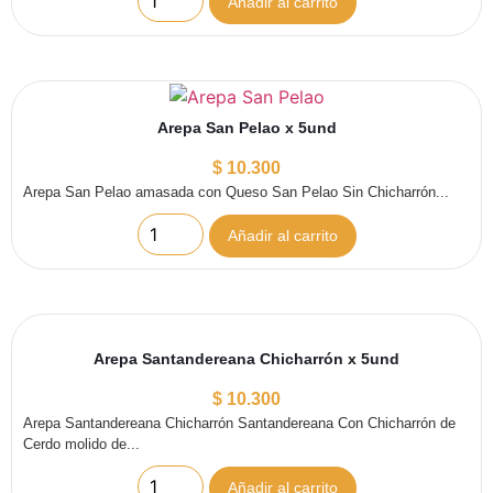
Añadir al carrito
Arepa San Pelao x 5und
$
10.300
Arepa San Pelao amasada con Queso San Pelao Sin Chicharrón...
Añadir al carrito
Arepa Santandereana Chicharrón x 5und
$
10.300
Arepa Santandereana Chicharrón Santandereana Con Chicharrón de
Cerdo molido de...
Añadir al carrito