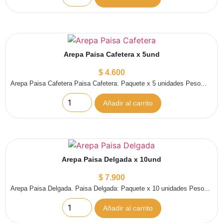
Arepa Paisa Cafetera x 5und
$
4.600
Arepa Paisa Cafetera Paisa Cafetera: Paquete x 5 unidades Peso...
Añadir al carrito
Arepa Paisa Delgada x 10und
$
7.900
Arepa Paisa Delgada. Paisa Delgada: Paquete x 10 unidades Peso...
Añadir al carrito