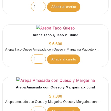
Añadir al carrito
Arepa Taco Queso x 10und
$
6.600
Arepa Taco Queso Amasada con Queso y Margarina Paquete x...
Añadir al carrito
Arepa Amasada con Queso y Margarina x 5und
$
7.300
Arepa amasada con Queso y Margarina Queso y Margarina con...