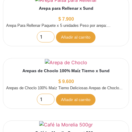
Arepa para Rellenar x 5und
$
7.900
Arepa Para Rellenar Paquete x 5 unidades Peso por arepa:...
Añadir al carrito
Arepas de Choclo 100% Maíz Tierno x 5und
$
9.600
Arepas de Choclo 100% Maíz Tierno Deliciosas Arepas de Choclo...
Añadir al carrito