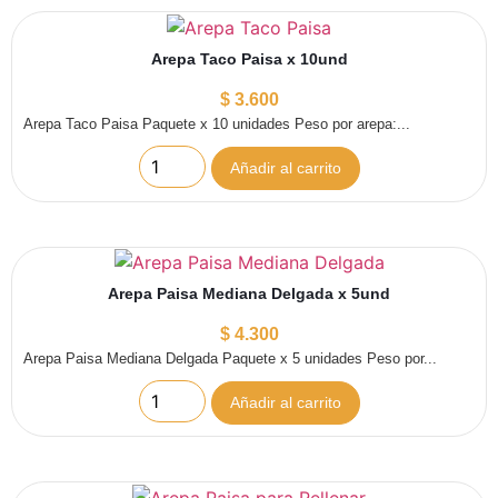
Arepa Taco Paisa x 10und
$
3.600
Arepa Taco Paisa Paquete x 10 unidades Peso por arepa:...
Añadir al carrito
Arepa Paisa Mediana Delgada x 5und
$
4.300
Arepa Paisa Mediana Delgada Paquete x 5 unidades Peso por...
Añadir al carrito