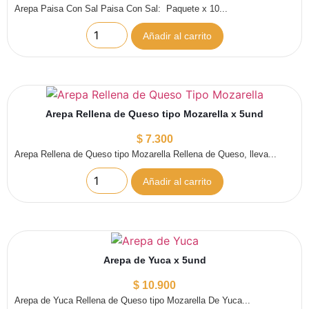
Arepa Paisa Con Sal Paisa Con Sal: Paquete x 10...
Añadir al carrito
Arepa Rellena de Queso tipo Mozarella x 5und
$
7.300
Arepa Rellena de Queso tipo Mozarella Rellena de Queso, lleva...
Añadir al carrito
Arepa de Yuca x 5und
$
10.900
Arepa de Yuca Rellena de Queso tipo Mozarella De Yuca...