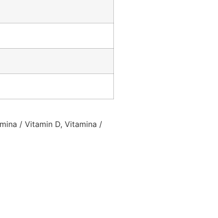
amina / Vitamin D, Vitamina /