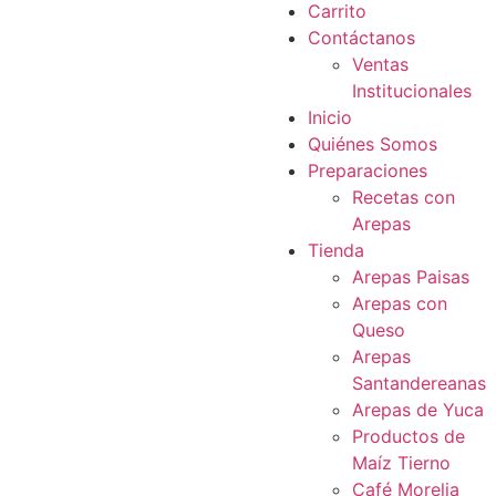
Carrito
Contáctanos
Ventas
Institucionales
Inicio
Quiénes Somos
Preparaciones
Recetas con
Arepas
Tienda
Arepas Paisas
Arepas con
Queso
Arepas
Santandereanas
Arepas de Yuca
Productos de
Maíz Tierno
Café Morelia