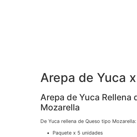
Arepa de Yuca 
Arepa de Yuca Rellena 
Mozarella
De Yuca rellena de Queso tipo Mozarella:
Paquete x 5 unidades