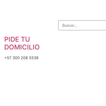
PIDE TU
DOMICILIO
+57 300 208 5536