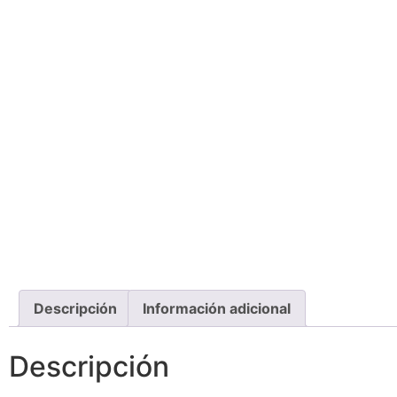
Descripción
Información adicional
Descripción