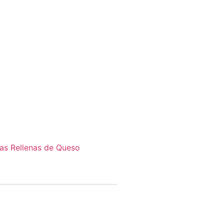
as Rellenas de Queso