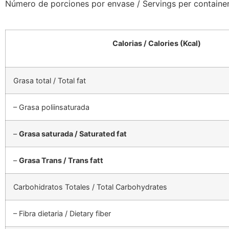
Número de porciones por envase / Servings per container
Calorias / Calories (Kcal)
Grasa total / Total fat
– Grasa poliinsaturada
–
Grasa saturada / Saturated fat
–
Grasa Trans / Trans fatt
Carbohidratos Totales / Total Carbohydrates
– Fibra dietaria / Dietary fiber