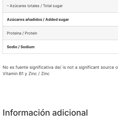
– Azúcares totales / Total sugar
Azúcares añadidos / Added sugar
Proteina / Protein
Sodio / Sodium
No es fuente significativa de/ is not a significant source 
Vitamin B1 y Zinc / Zinc
Información adicional