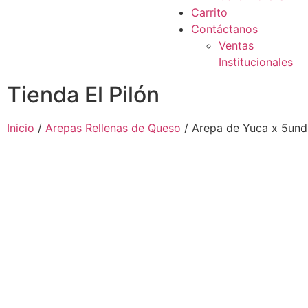
Carrito
Contáctanos
Ventas
Institucionales
Tienda El Pilón
Inicio
/
Arepas Rellenas de Queso
/ Arepa de Yuca x 5und