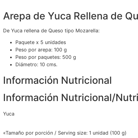
Arepa de Yuca Rellena de Qu
De Yuca rellena de Queso tipo Mozarella:
Paquete x 5 unidades
Peso por arepa: 100 g
Peso por paquetes: 500 g
Diámetro: 10 cms.
Información Nutricional
Información Nutricional/Nutr
Yuca
«Tamaño por porción / Serving size: 1 unidad (100 g)