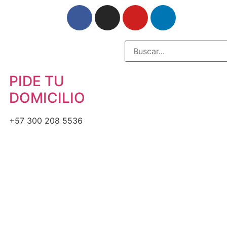
PIDE TU
DOMICILIO
+57 300 208 5536