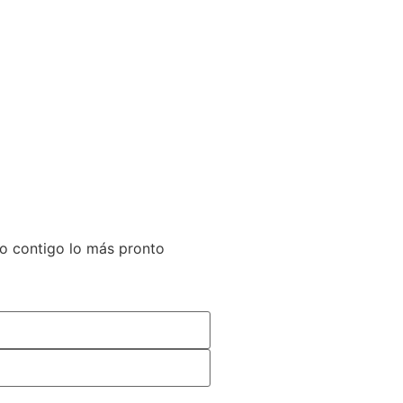
to contigo lo más pronto