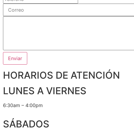
HORARIOS DE ATENCIÓN
LUNES A VIERNES
6:30am – 4:00pm
SÁBADOS