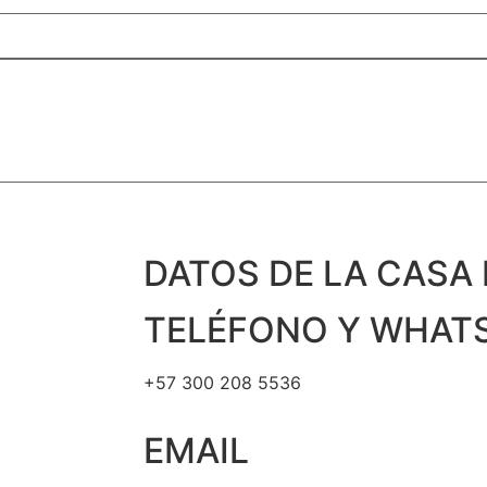
DATOS DE LA CASA 
TELÉFONO Y WHAT
+57 300 208 5536
EMAIL