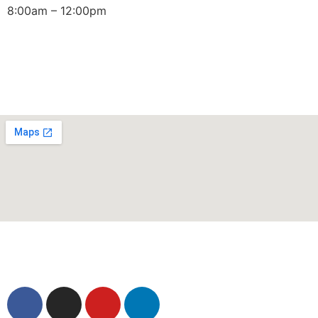
8:00am – 12:00pm