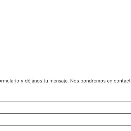
l formulario y déjanos tu mensaje. Nos pondremos en contac