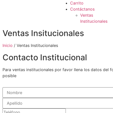
Carrito
Contáctanos
Ventas
Institucionales
Ventas Insitucionales
Inicio
/ Ventas Institucionales
Contacto Institucional
Para ventas institucionales por favor llena los datos de
posible