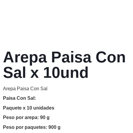
Arepa Paisa Con
Sal x 10und
Arepa Paisa Con Sal
Paisa Con Sal:
Paquete x 10 unidades
Peso por arepa: 90 g
Peso por paquetes: 900 g