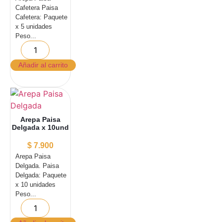
Cafetera Paisa
Cafetera: Paquete
x 5 unidades
Peso...
Añadir al carrito
Arepa Paisa
Delgada x 10und
$
7.900
Arepa Paisa
Delgada. Paisa
Delgada: Paquete
x 10 unidades
Peso...