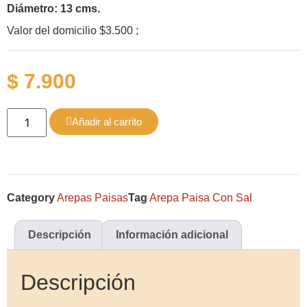
Diámetro: 13 cms.
Valor del domicilio $3.500 ;
$
7.900
Añadir al carrito
Category
Arepas Paisas
Tag
Arepa Paisa Con Sal
Descripción
Información adicional
Descripción