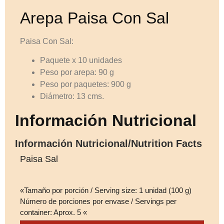
Arepa Paisa Con Sal
Paisa Con Sal:
Paquete x 10 unidades
Peso por arepa: 90 g
Peso por paquetes: 900 g
Diámetro: 13 cms.
Información Nutricional
Información Nutricional/Nutrition Facts
Paisa Sal
«Tamaño por porción / Serving size: 1 unidad (100 g)
Número de porciones por envase / Servings per
container: Aprox. 5 «