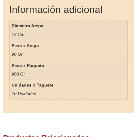
Información adicional
Diámetro Arepa
13 Cm
Peso x Arepa
90 Gr
Peso x Paquete
900 Gr
Unidades x Paquete
10 Unidades