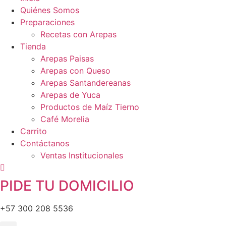
Quiénes Somos
Preparaciones
Recetas con Arepas
Tienda
Arepas Paisas
Arepas con Queso
Arepas Santandereanas
Arepas de Yuca
Productos de Maíz Tierno
Café Morelia
Carrito
Contáctanos
Ventas Institucionales
PIDE TU DOMICILIO
+57 300 208 5536