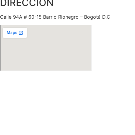
DIRECCIÓN
Calle 94A # 60-15 Barrio Rionegro – Bogotá D.C