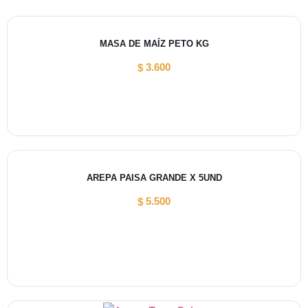
MASA DE MAÍZ PETO KG
3.600
$
AREPA PAISA GRANDE X 5UND
5.500
$