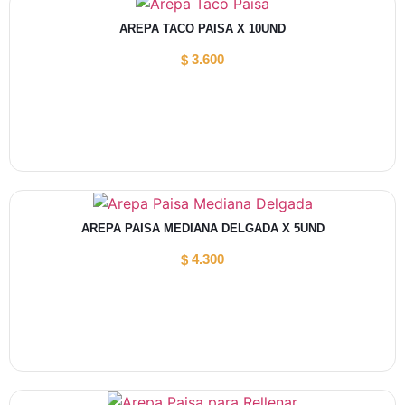
AREPA TACO PAISA X 10UND
3.600
$
AREPA PAISA MEDIANA DELGADA X 5UND
4.300
$