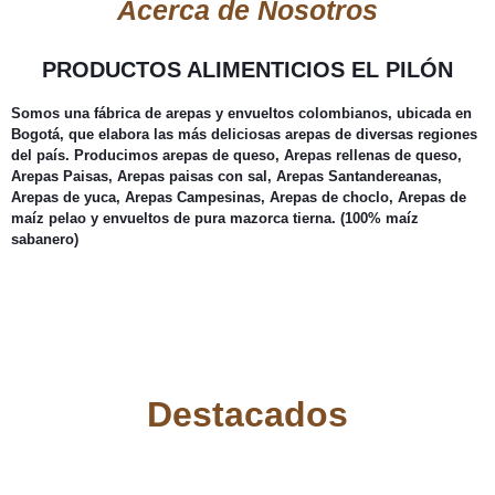
Acerca de Nosotros
PRODUCTOS ALIMENTICIOS EL PILÓN
Somos una fábrica de arepas y envueltos colombianos, ubicada en
Bogotá, que elabora las más deliciosas arepas de diversas regiones
del país. Producimos arepas de queso, Arepas rellenas de queso,
Arepas Paisas, Arepas paisas con sal, Arepas Santandereanas,
Arepas de yuca, Arepas Campesinas, Arepas de choclo, Arepas de
maíz pelao y envueltos de pura mazorca tierna. (100% maíz
sabanero)
Destacados