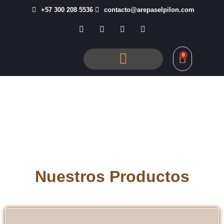
+57 300 208 5536
contacto@arepaselpilon.com
0
Nuestros Productos