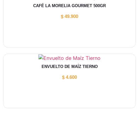
CAFÉ LA MORELIA GOURMET 500GR
49.900
$
ENVUELTO DE MAÍZ TIERNO
4.600
$