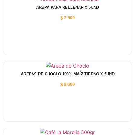
AREPA PARA RELLENAR X 5UND
7.900
$
AREPAS DE CHOCLO 100% MAÍZ TIERNO X 5UND
9.600
$