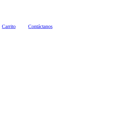
Carrito
Contáctanos