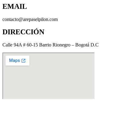
EMAIL
contacto@arepaselpilon.com
DIRECCIÓN
Calle 94A # 60-15 Barrio Rionegro – Bogotá D.C