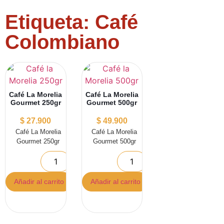
Etiqueta: Café
Colombiano
Café La Morelia
Café La Morelia
Gourmet 250gr
Gourmet 500gr
$
27.900
$
49.900
Café La Morelia
Café La Morelia
Gourmet 250gr
Gourmet 500gr
Añadir al carrito
Añadir al carrito