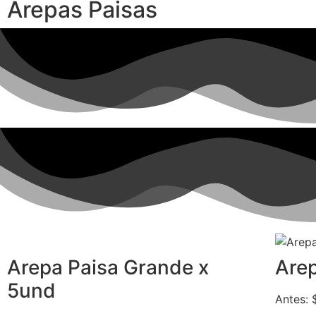
Arepas Paisas
Arepa Paisa Grande x
Arep
5und
Antes: 