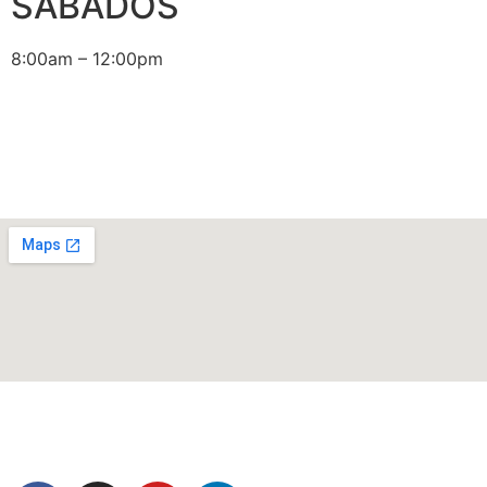
SÁBADOS
8:00am – 12:00pm