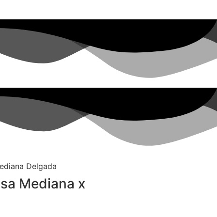
isa Mediana x